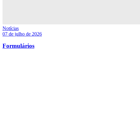
Notícias
07 de julho de 2026
Formulários