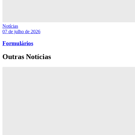
Notícias
07 de julho de 2026
Formulários
Outras Notícias