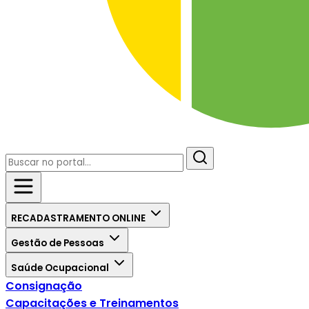
RECADASTRAMENTO ONLINE
Gestão de Pessoas
Saúde Ocupacional
Consignação
Capacitações e Treinamentos