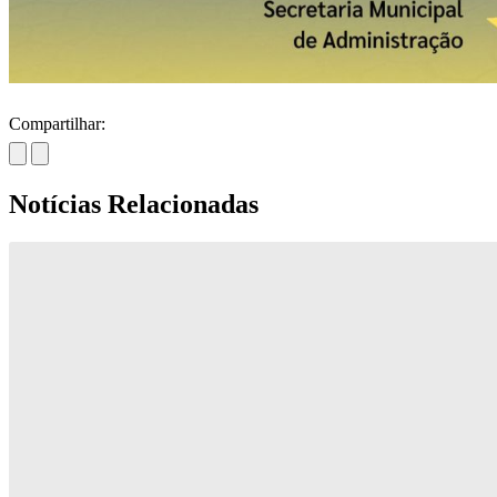
Compartilhar:
Notícias Relacionadas