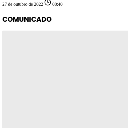
27 de outubro de 2022
08:40
COMUNICADO