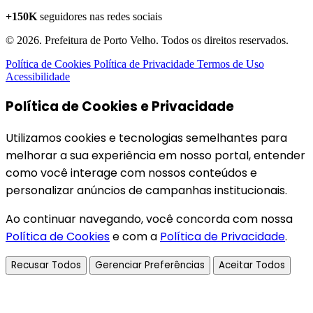
+150K
seguidores nas redes sociais
© 2026. Prefeitura de Porto Velho. Todos os direitos reservados.
Política de Cookies
Política de Privacidade
Termos de Uso
Acessibilidade
Política de Cookies e Privacidade
Utilizamos cookies e tecnologias semelhantes para
melhorar a sua experiência em nosso portal, entender
como você interage com nossos conteúdos e
personalizar anúncios de campanhas institucionais.
Ao continuar navegando, você concorda com nossa
Política de Cookies
e com a
Política de Privacidade
.
Recusar Todos
Gerenciar Preferências
Aceitar Todos