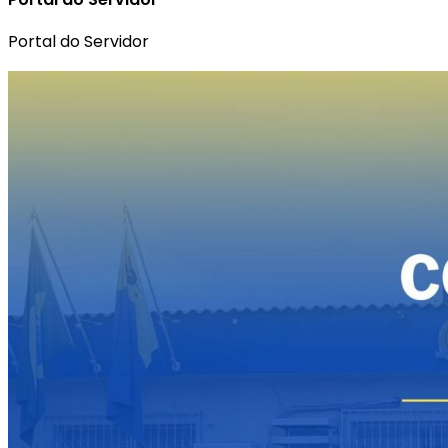
Portal do Servidor