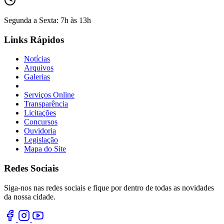
Segunda a Sexta: 7h às 13h
Links Rápidos
Notícias
Arquivos
Galerias
Serviços Online
Transparência
Licitações
Concursos
Ouvidoria
Legislação
Mapa do Site
Redes Sociais
Siga-nos nas redes sociais e fique por dentro de todas as novidades
da nossa cidade.