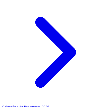
Calendário de Pagamento 2026