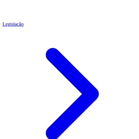
Legislação