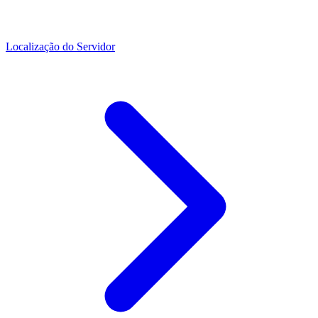
Localização do Servidor