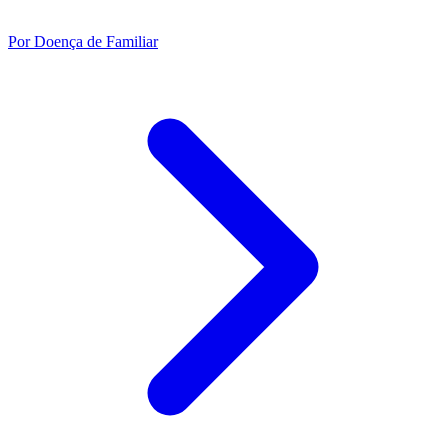
Por Doença de Familiar