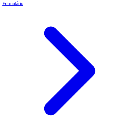
Formulário