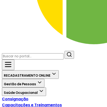
RECADASTRAMENTO ONLINE
Gestão de Pessoas
Saúde Ocupacional
Consignação
Capacitações e Treinamentos