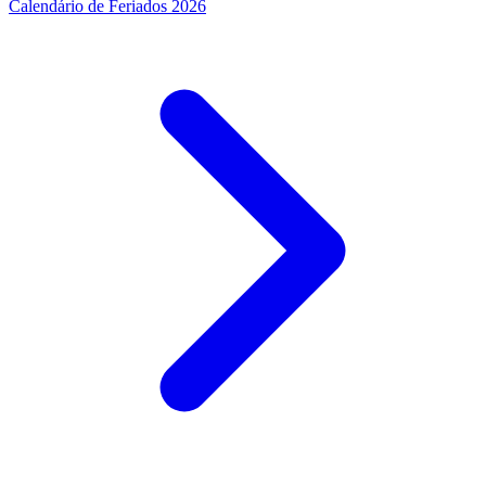
Calendário de Feriados 2026