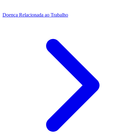
Doença Relacionada ao Trabalho