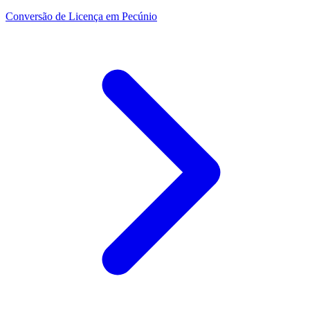
Conversão de Licença em Pecúnio