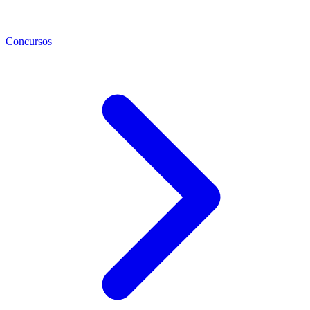
Concursos