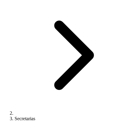
Secretarias