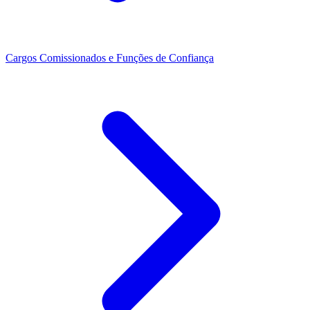
Cargos Comissionados e Funções de Confiança