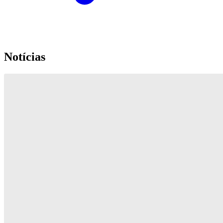
Notícias