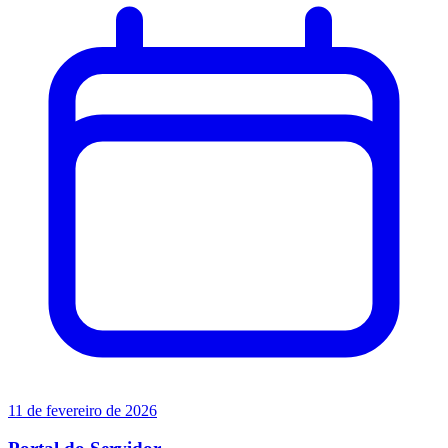
11 de fevereiro de 2026