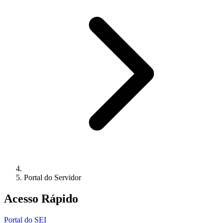
Portal do Servidor
Acesso Rápido
Portal do SEI