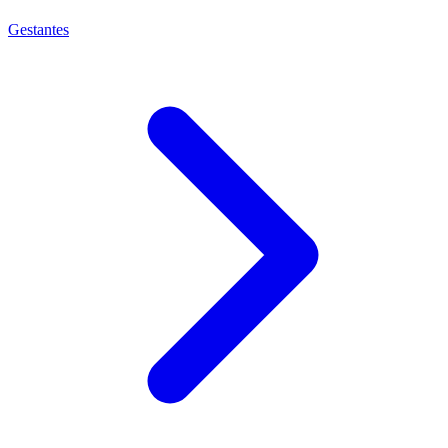
Gestantes