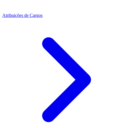
Atribuições de Cargos