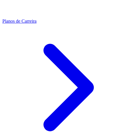
Planos de Carreira