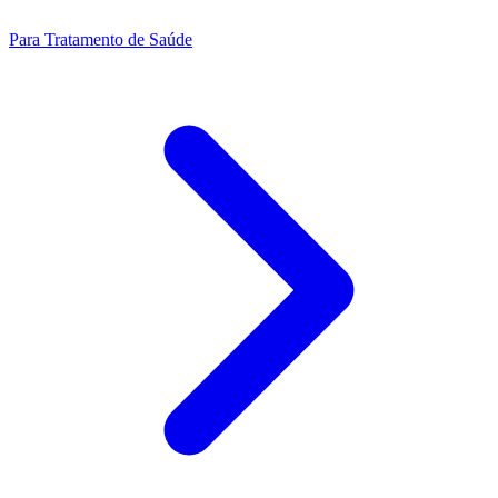
Para Tratamento de Saúde