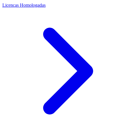
Licenças Homologadas